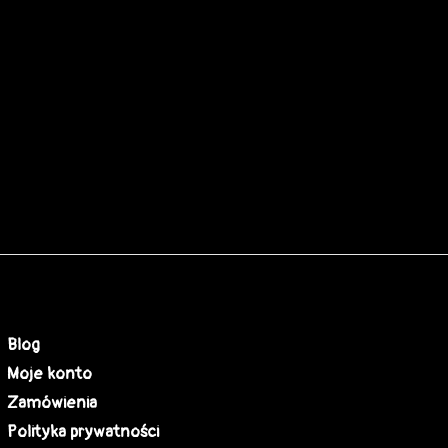
Blog
Moje konto
Zamówienia
Polityka prywatności