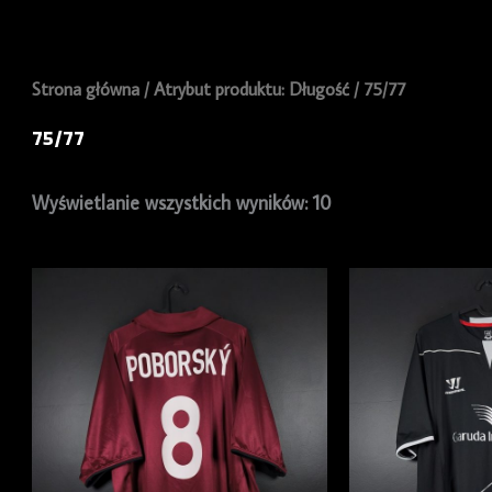
Strona główna
/ Atrybut produktu: Długość / 75/77
75/77
Wyświetlanie wszystkich wyników: 10