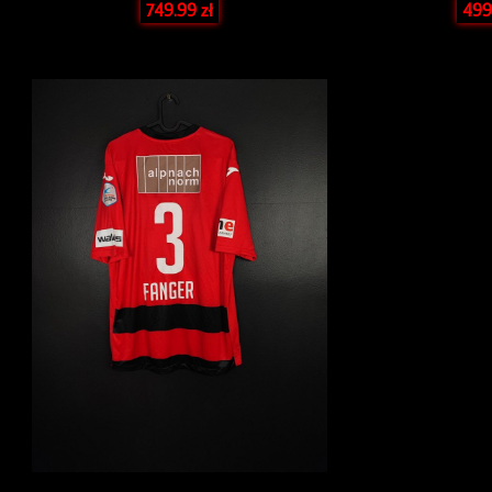
749.99
zł
499