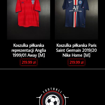
Koszulka piłkarska
Koszulka piłkarska Paris
reprezentacji Anglia
Saint Germain 2019/20
1999/01 Away [M]
Nike Home [M]
219.99
zł
219.99
zł