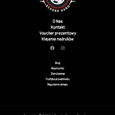
O Nas
Kontakt
Voucher prezentowy
Klejenie nadruków
Blog
Moje konto
Zamówienia
Polityka prywatności
Regulamin sklepu