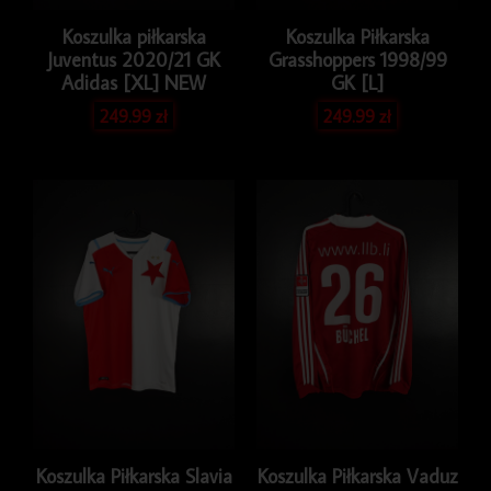
Koszulka piłkarska
Koszulka Piłkarska
Juventus 2020/21 GK
Grasshoppers 1998/99
Adidas [XL] NEW
GK [L]
249.99
zł
249.99
zł
Koszulka Piłkarska Slavia
Koszulka Piłkarska Vaduz