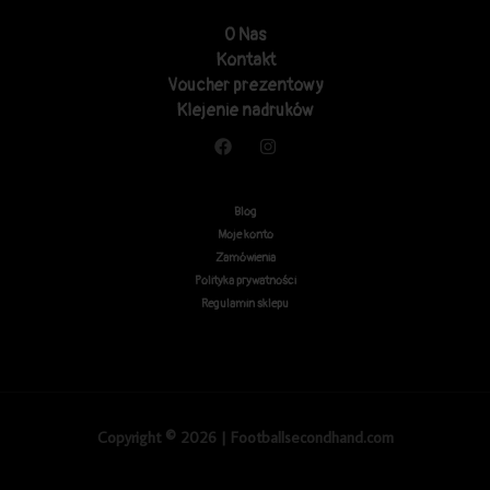
O Nas
Kontakt
Voucher prezentowy
Klejenie nadruków
Blog
Moje konto
Zamówienia
Polityka prywatności
Regulamin sklepu
Copyright © 2026 | Footballsecondhand.com