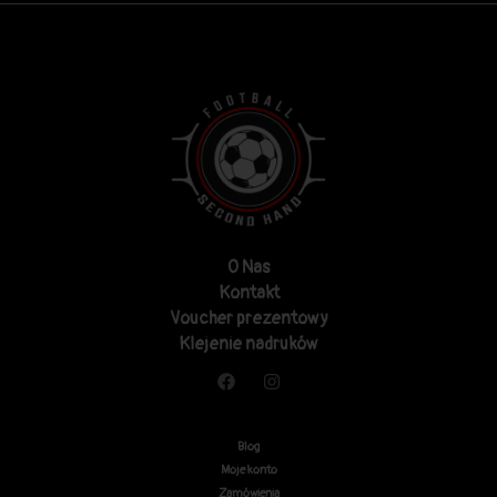
O Nas
Kontakt
Voucher prezentowy
Klejenie nadruków
Blog
Moje konto
Zamówienia