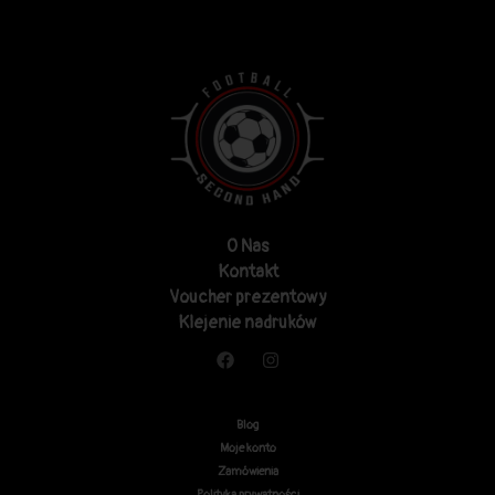
O Nas
Kontakt
Voucher prezentowy
Klejenie nadruków
Blog
Moje konto
Zamówienia
Polityka prywatności