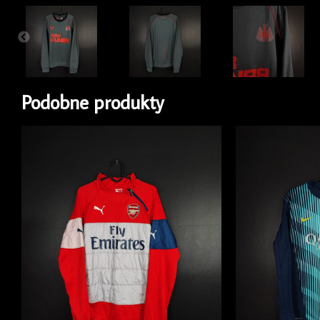
Podobne produkty