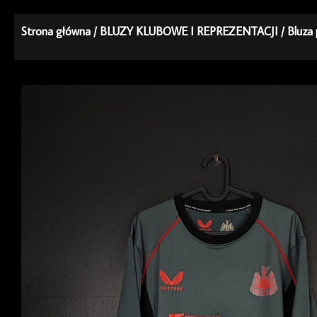
Strona główna
/
BLUZY KLUBOWE I REPREZENTACJI
/ Bluza