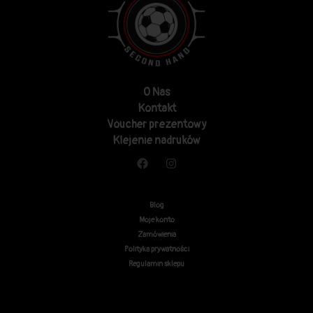
O Nas
Kontakt
Voucher prezentowy
Klejenie nadruków
Blog
Moje konto
Zamówienia
Polityka prywatności
Regulamin sklepu