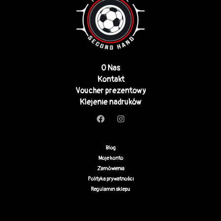
O Nas
Kontakt
Voucher prezentowy
Klejenie nadruków
Blog
Moje konto
Zamówienia
Polityka prywatności
Regulamin sklepu