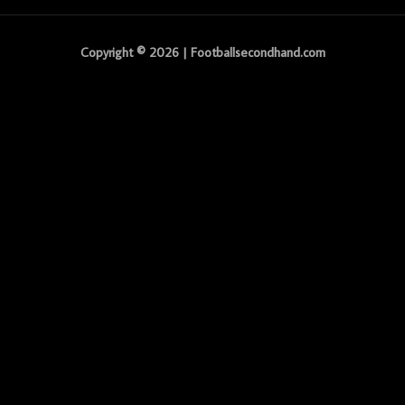
Copyright © 2026 | Footballsecondhand.com