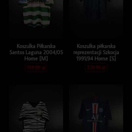
Koszulka Piłkarska
Koszulka piłkarska
Santos Laguna 2004/05
reprezentacji Szkocja
Home [M]
1991/94 Home [S]
199.99
zł
329.99
zł