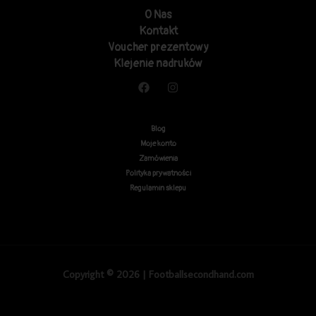
O Nas
Kontakt
Voucher prezentowy
Klejenie nadruków
Blog
Moje konto
Zamówienia
Polityka prywatności
Regulamin sklepu
Copyright © 2026 | Footballsecondhand.com