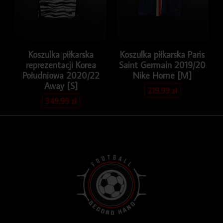
Koszulka piłkarska
Koszulka piłkarska Paris
reprezentacji Korea
Saint Germain 2019/20
Południowa 2020/22
Nike Home [M]
Away [S]
219.99
zł
349.99
zł