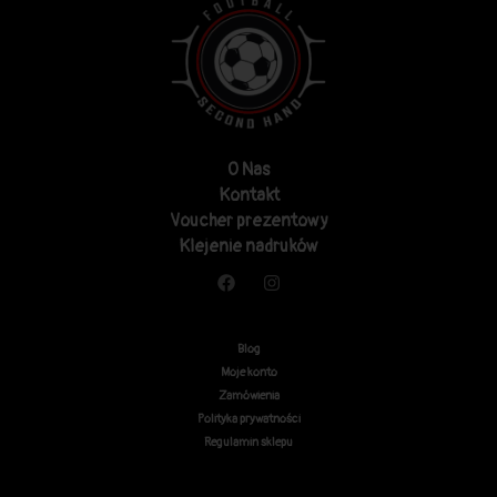
O Nas
Kontakt
Voucher prezentowy
Klejenie nadruków
Blog
Moje konto
Zamówienia
Polityka prywatności
Regulamin sklepu