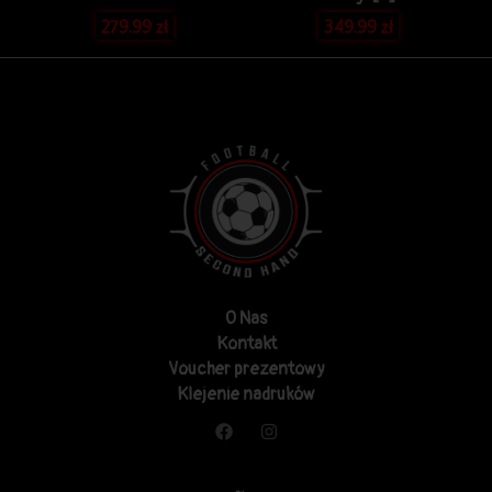
279.99
zł
349.99
zł
O Nas
Kontakt
Voucher prezentowy
Klejenie nadruków