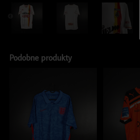
Podobne produkty