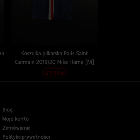
ea
Koszulka piłkarska Paris Saint
Germain 2019/20 Nike Home [M]
219.99
zł
Blog
Moje konto
Zamówienia
Polityka prywatności