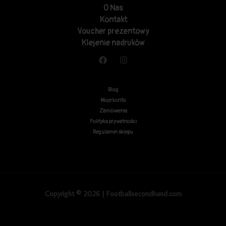
O Nas
Kontakt
Voucher prezentowy
Klejenie nadruków
Blog
Moje konto
Zamówienia
Polityka prywatności
Regulamin sklepu
Copyright © 2026 | Footballsecondhand.com