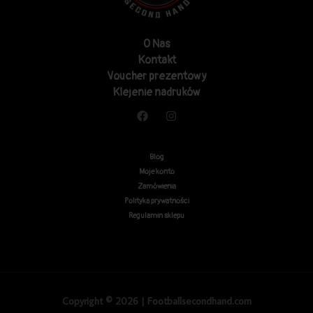
O Nas
Kontakt
Voucher prezentowy
Klejenie nadruków
Blog
Moje konto
Zamówienia
Polityka prywatności
Regulamin sklepu
Copyright © 2026 | Footballsecondhand.com