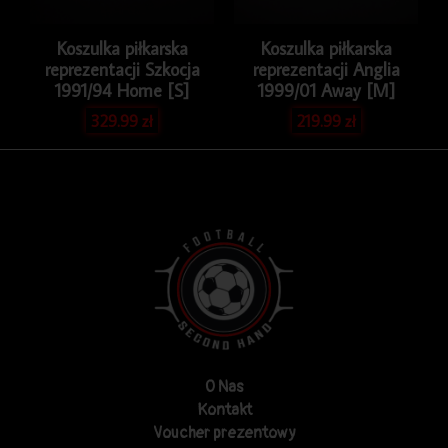
Koszulka piłkarska
Koszulka piłkarska
reprezentacji Szkocja
reprezentacji Anglia
1991/94 Home [S]
1999/01 Away [M]
329.99
zł
219.99
zł
O Nas
Kontakt
Voucher prezentowy