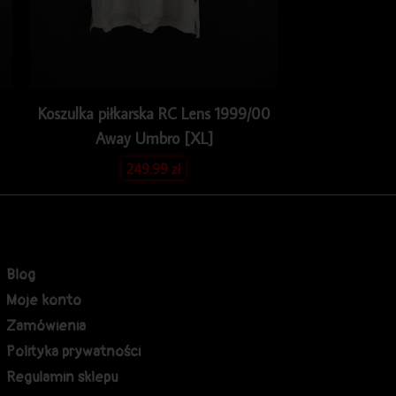
Koszulka piłkarska RC Lens 1999/00
Away Umbro [XL]
249.99
zł
Blog
Moje konto
Zamówienia
Polityka prywatności
Regulamin sklepu