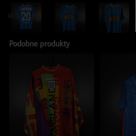
Podobne produkty