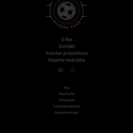
O Nas
Kontakt
Voucher prezentowy
Klejenie nadruków
Blog
Moje konto
Zamówienia
Polityka prywatności
Regulamin sklepu