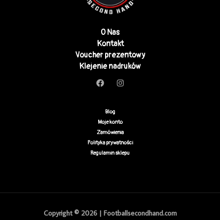
O Nas
Kontakt
Voucher prezentowy
Klejenie nadruków
Blog
Moje konto
Zamówienia
Polityka prywatności
Regulamin sklepu
Copyright © 2026 | Footballsecondhand.com