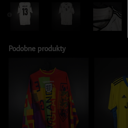
Podobne produkty