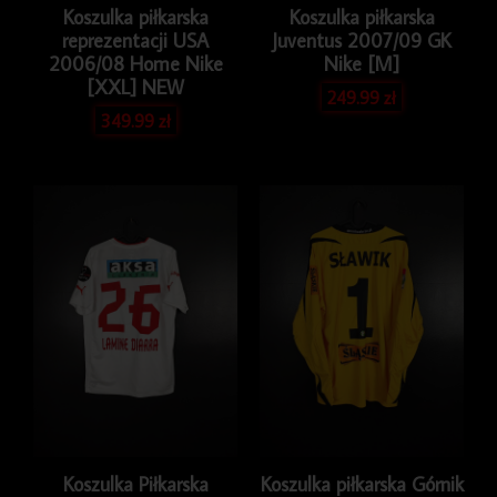
Koszulka piłkarska
Koszulka piłkarska
reprezentacji USA
Juventus 2007/09 GK
2006/08 Home Nike
Nike [M]
[XXL] NEW
249.99
zł
349.99
zł
Koszulka Piłkarska
Koszulka piłkarska Górnik