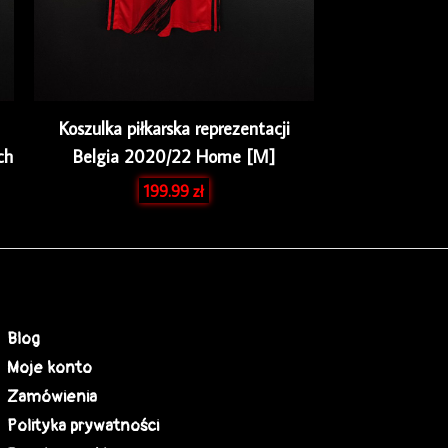
Koszulka piłkarska reprezentacji
ch
Belgia 2020/22 Home [M]
199.99
zł
Blog
Moje konto
Zamówienia
Polityka prywatności