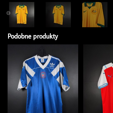
Podobne produkty