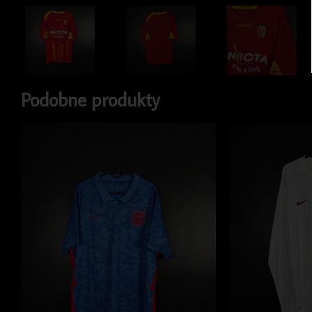
Podobne produkty