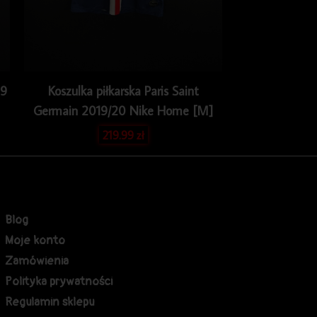
09
Koszulka piłkarska Paris Saint
Germain 2019/20 Nike Home [M]
219.99
zł
Blog
Moje konto
Zamówienia
Polityka prywatności
Regulamin sklepu