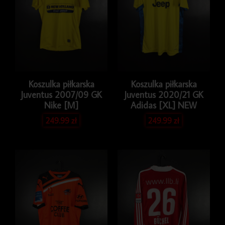
Koszulka piłkarska
Koszulka piłkarska
Juventus 2007/09 GK
Juventus 2020/21 GK
Nike [M]
Adidas [XL] NEW
249.99
zł
249.99
zł