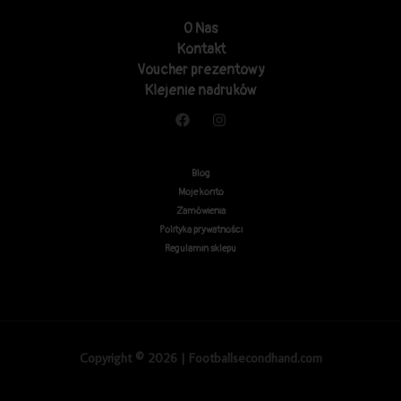
O Nas
Kontakt
Voucher prezentowy
Klejenie nadruków
Blog
Moje konto
Zamówienia
Polityka prywatności
Regulamin sklepu
Copyright © 2026 | Footballsecondhand.com