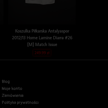
Koszulka Piłkarska Antalyaspor
2012/13 Home Lamine Diarra #26
[M] Match Issue
249.99
zł
Blog
Moje konto
Zamówienia
Polityka prywatności