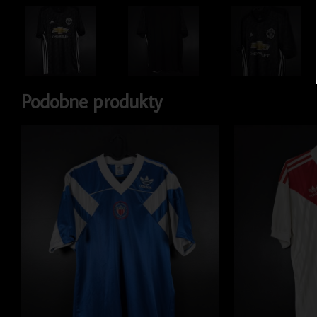
Podobne produkty