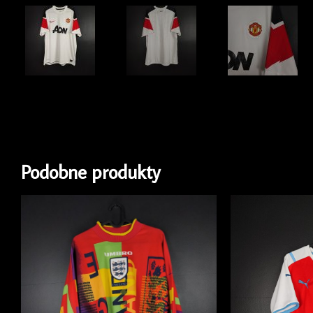
Podobne produkty