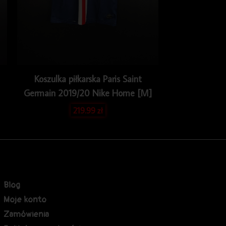
Koszulka piłkarska Paris Saint
Germain 2019/20 Nike Home [M]
219.99
zł
Blog
Moje konto
Zamówienia