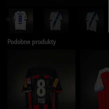
Podobne produkty