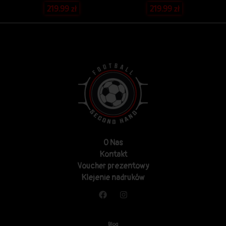
219.99
zł
219.99
zł
O Nas
Kontakt
Voucher prezentowy
Klejenie nadruków
Blog