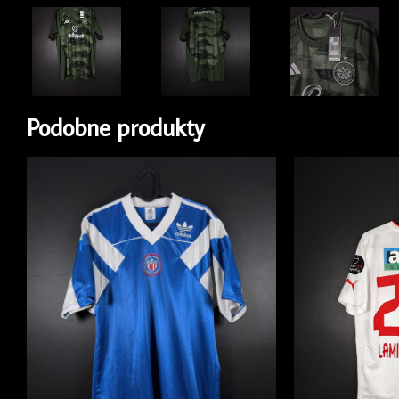
Podobne produkty