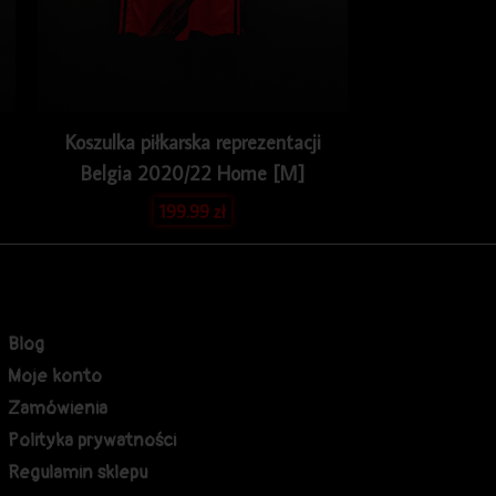
Koszulka piłkarska reprezentacji
Belgia 2020/22 Home [M]
199.99
zł
Blog
Moje konto
Zamówienia
Polityka prywatności
Regulamin sklepu