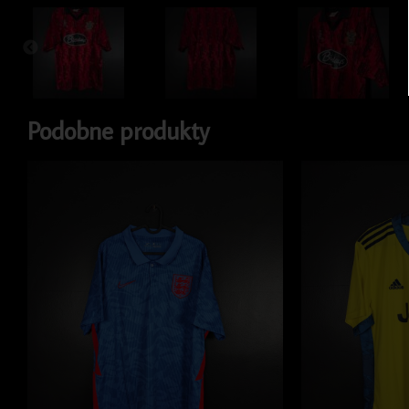
Podobne produkty