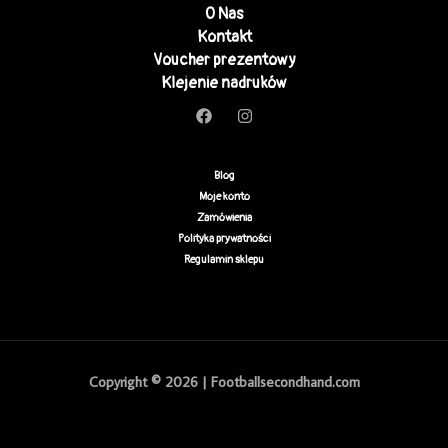
O Nas
Kontakt
Voucher prezentowy
Klejenie nadruków
Blog
Moje konto
Zamówienia
Polityka prywatności
Regulamin sklepu
Copyright © 2026 | Footballsecondhand.com