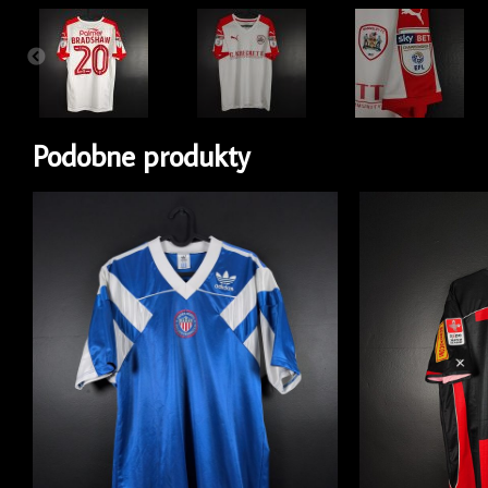
Podobne produkty