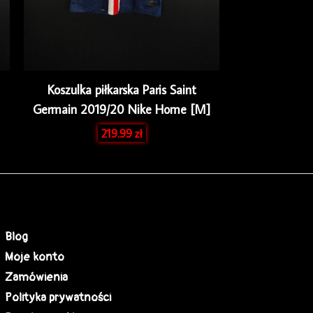
Koszulka piłkarska Paris Saint
Germain 2019/20 Nike Home [M]
219.99
zł
Blog
Moje konto
Zamówienia
Polityka prywatności