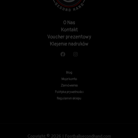
O Nas
Kontakt
Voucher prezentowy
Klejenie nadruków
Blog
Moje konto
Zamówienia
Polityka prywatności
Regulamin sklepu
Copyright © 2026 | Footballsecondhand.com