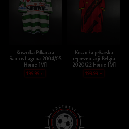
Koszulka Piłkarska
Koszulka piłkarska
Santos Laguna 2004/05
reprezentacji Belgia
Home [M]
2020/22 Home [M]
199.99
zł
199.99
zł