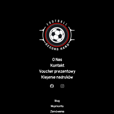
O Nas
Kontakt
Voucher prezentowy
Klejenie nadruków
Blog
Moje konto
Zamówienia