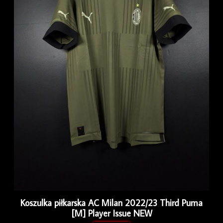
Koszulka piłkarska AC Milan 2022/23 Third Puma
[M] Player Issue NEW