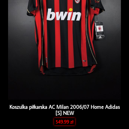
Koszulka piłkarska AC Milan 2006/07 Home Adidas
[S] NEW
549.99
zł