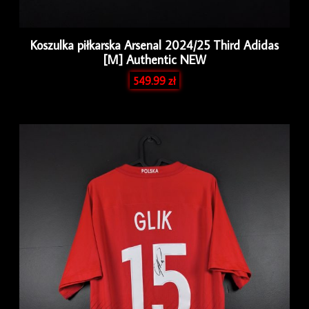
Koszulka piłkarska Arsenal 2024/25 Third Adidas
[M] Authentic NEW
549.99
zł