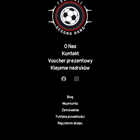
O Nas
Kontakt
Voucher prezentowy
Klejenie nadruków
Blog
Moje konto
Zamówienia
Polityka prywatności
Regulamin sklepu