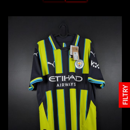
FILTRY