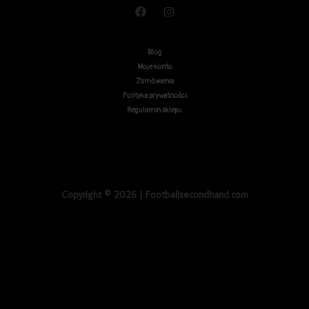
Blog
Moje konto
Zamówienia
Polityka prywatności
Regulamin sklepu
Copyright © 2026 | Footballsecondhand.com