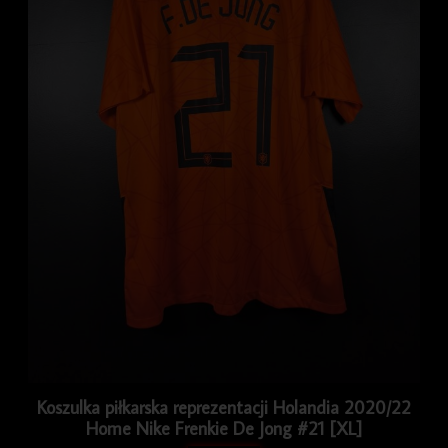
Koszulka piłkarska reprezentacji Holandia 2020/22
Home Nike Frenkie De Jong #21 [XL]