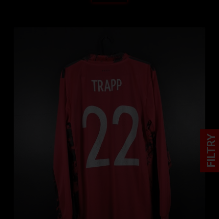
FILTRY