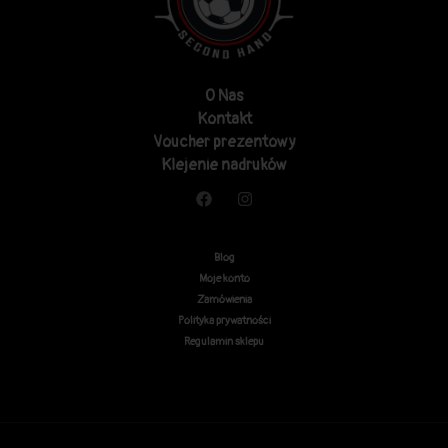
O Nas
Kontakt
Voucher prezentowy
Klejenie nadruków
Blog
Moje konto
Zamówienia
Polityka prywatności
Regulamin sklepu