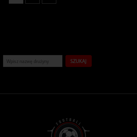
SZUKAJ