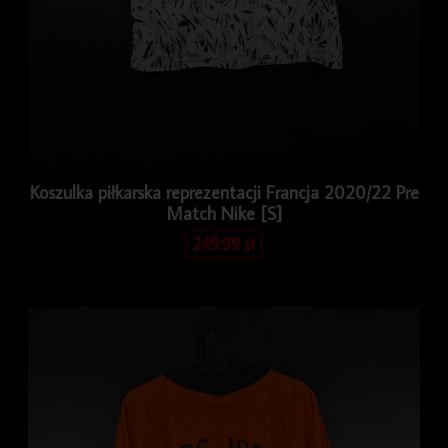
Koszulka piłkarska reprezentacji Francja 2020/22 Pre
Match Nike [S]
249.99
zł