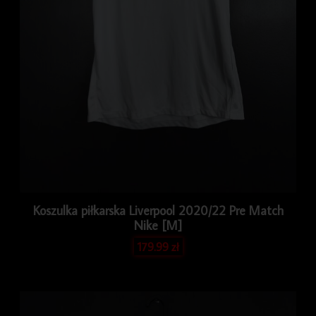
Koszulka piłkarska Liverpool 2020/22 Pre Match
Nike [M]
179.99
zł