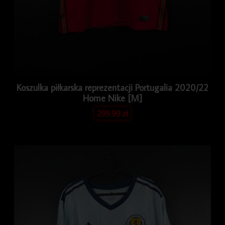
Koszulka piłkarska reprezentacji Portugalia 2020/22
Home Nike [M]
299.99
zł