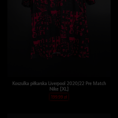
Koszulka piłkarska Liverpool 2020/22 Pre Match
Nike [XL]
199.99
zł