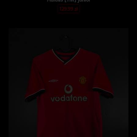
129.99
zł