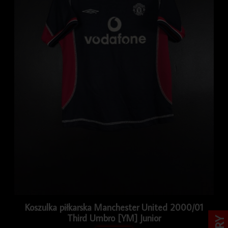
Koszulka piłkarska Manchester United 2000/01
Third Umbro [YM] Junior