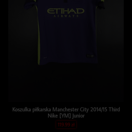
Koszulka piłkarska Manchester City 2014/15 Third
Nike [YM] Junior
119.99
zł