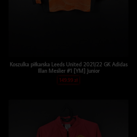
Koszulka piłkarska Leeds United 2021/22 GK Adidas
Illan Meslier #1 [YM] Junior
149.99
zł