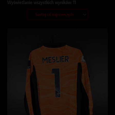
Wyświetlanie wszystkich wyników: 11