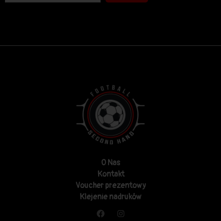
O Nas
Kontakt
Voucher prezentowy
Klejenie nadruków