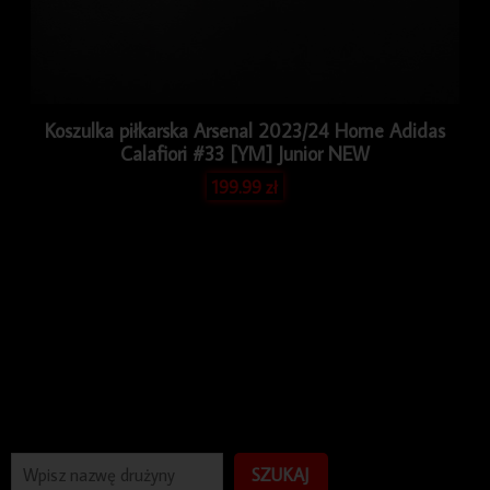
Koszulka piłkarska Arsenal 2023/24 Home Adidas
Calafiori #33 [YM] Junior NEW
199.99
zł
SZUKAJ