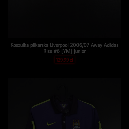
Koszulka piłkarska Liverpool 2006/07 Away Adidas
Rise #6 [YM] Junior
129.99
zł