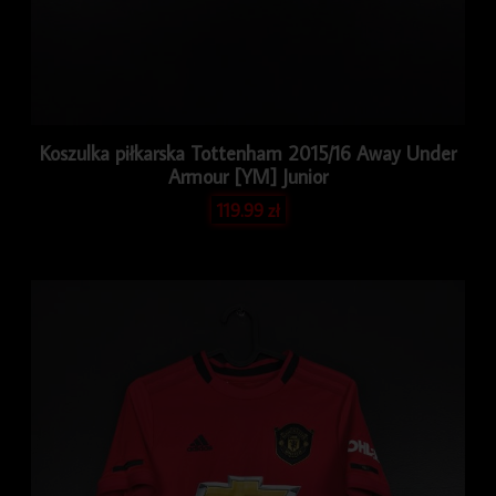
Koszulka piłkarska Tottenham 2015/16 Away Under
Armour [YM] Junior
119.99
zł