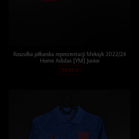
Koszulka piłkarska reprezentacji Meksyk 2022/24
Home Adidas [YM] Junior
119.99
zł