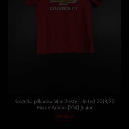
Koszulka piłkarska Manchester United 2019/20
Home Adidas [YM] Junior
119.99
zł