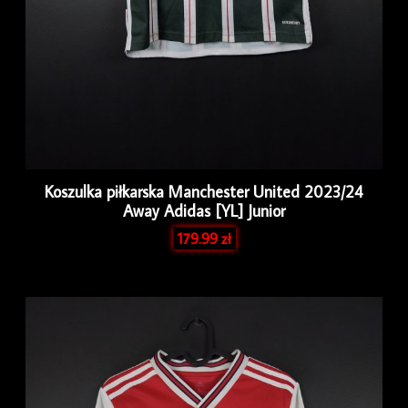
Koszulka piłkarska Manchester United 2023/24
Away Adidas [YL] Junior
179.99
zł