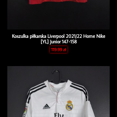
Koszulka piłkarska Liverpool 2021/22 Home Nike
[YL] Junior 147-158
119.99
zł