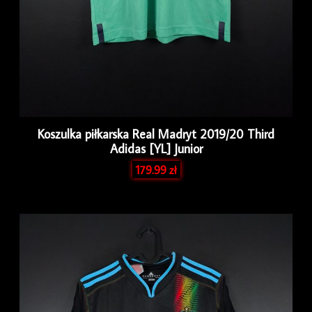
Koszulka piłkarska Real Madryt 2019/20 Third
Adidas [YL] Junior
179.99
zł