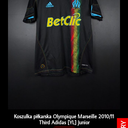
Koszulka piłkarska Olympique Marseille 2010/11
Third Adidas [YL] Junior