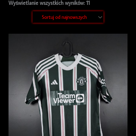
Wyświetlanie wszystkich wyników: 11