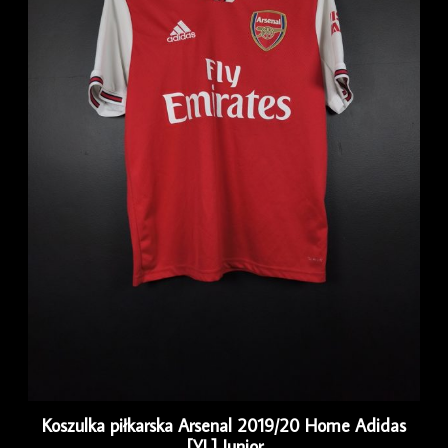
Koszulka piłkarska Arsenal 2019/20 Home Adidas
[YL] Junior