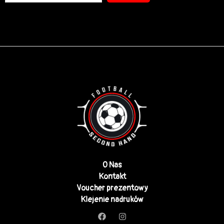
O Nas
Kontakt
Voucher prezentowy
Klejenie nadruków