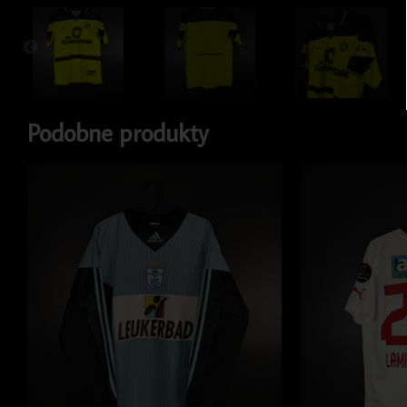
Podobne produkty