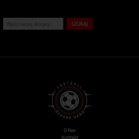
SZUKAJ
O Nas
Kontakt