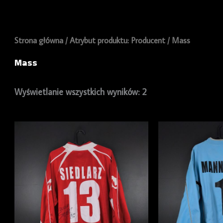
Strona główna
/ Atrybut produktu: Producent / Mass
Mass
Wyświetlanie wszystkich wyników: 2