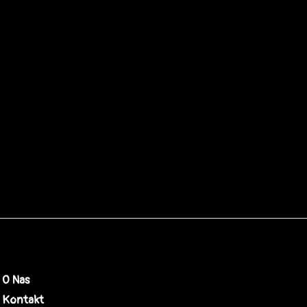
O Nas
Kontakt