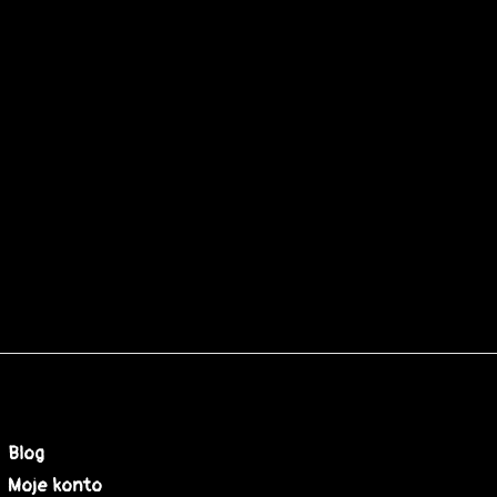
Blog
Moje konto