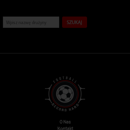
SZUKAJ
O Nas
Kontakt