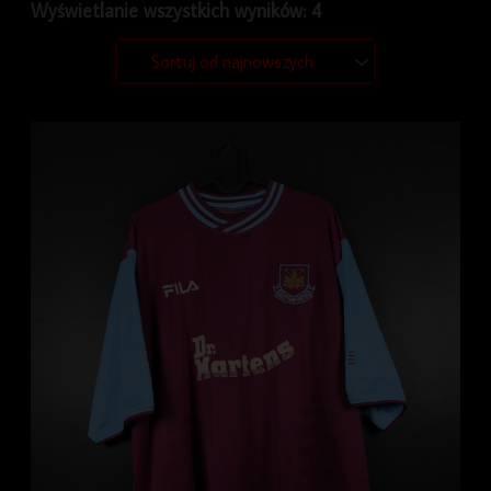
Wyświetlanie wszystkich wyników: 4