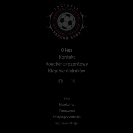
O Nas
Kontakt
Voucher prezentowy
Klejenie nadruków
Blog
Moje konto
Zamówienia
Polityka prywatności
Regulamin sklepu