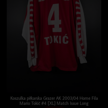
Koszulka piłkarska Grazer AK 2003/04 Home Fila
Mario Tokić #4 [XL] Match Issue Long