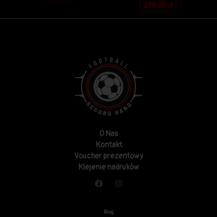
279.99
zł
O Nas
Kontakt
Voucher prezentowy
Klejenie nadruków
Blog