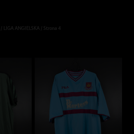
/
LIGA ANGIELSKA
/ Strona 4