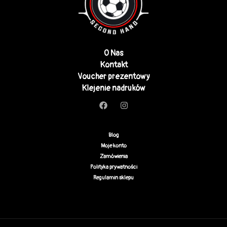
O Nas
Kontakt
Voucher prezentowy
Klejenie nadruków
Blog
Moje konto
Zamówienia
Polityka prywatności
Regulamin sklepu