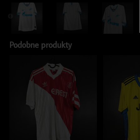
Podobne produkty