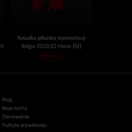
Koszulka piłkarska reprezentacji
ch
Belgia 2020/22 Home [M]
199.99
zł
Blog
Moje konto
Zamówienia
Polityka prywatności