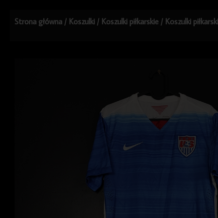
Strona główna
/
Koszulki
/
Koszulki piłkarskie
/
Koszulki piłkarsk