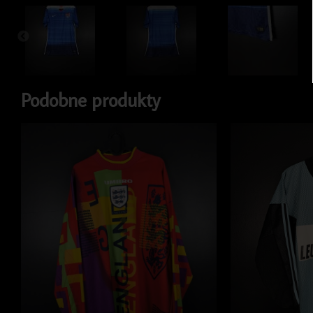
Podobne produkty