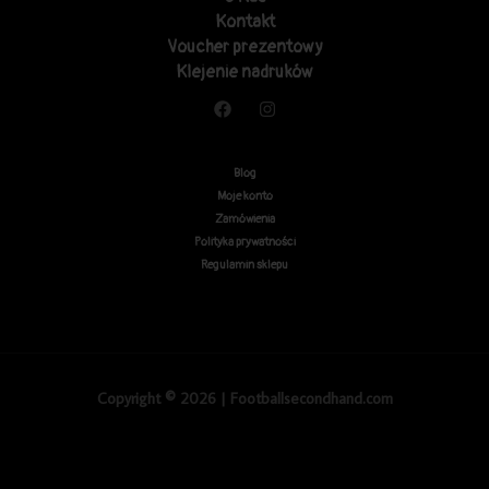
Kontakt
Voucher prezentowy
Klejenie nadruków
Blog
Moje konto
Zamówienia
Polityka prywatności
Regulamin sklepu
Copyright © 2026 | Footballsecondhand.com