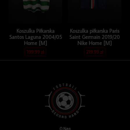
Koszulka Piłkarska
Koszulka piłkarska Paris
Santos Laguna 2004/05
Saint Germain 2019/20
Home [M]
Nike Home [M]
199.99
zł
219.99
zł
O Nas